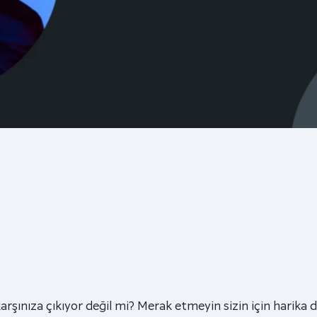
şınıza çıkıyor değil mi? Merak etmeyin sizin için harika 