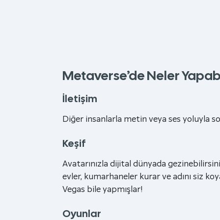
Metaverse’de Neler Yapabil
İletişim
Diğer insanlarla metin veya ses yoluyla so
Keşif
Avatarınızla dijital dünyada gezinebilirsin
evler, kumarhaneler kurar ve adını siz koy
Vegas bile yapmışlar!
Oyunlar