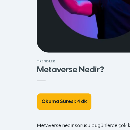
TRENDLER
Metaverse Nedir?
Metaverse nedir sorusu bugünlerde çok kar