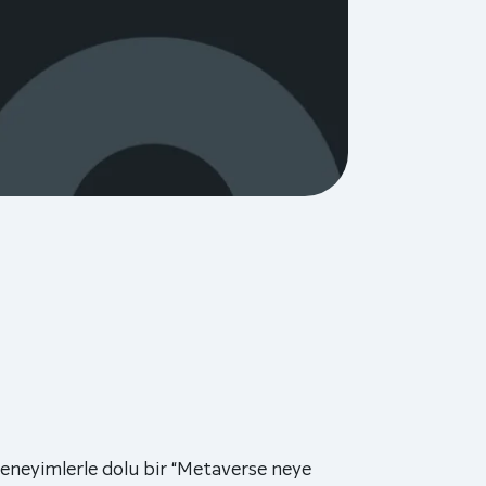
deneyimlerle dolu bir “Metaverse neye