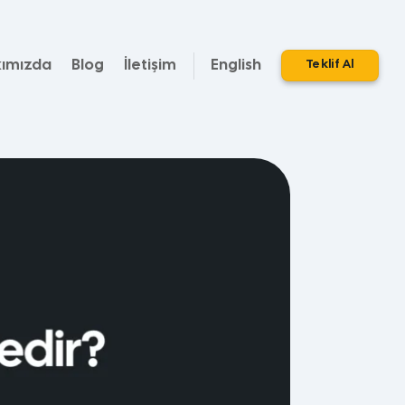
ımızda
Blog
İletişim
English
Teklif Al