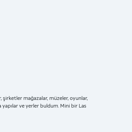
r, şirketler mağazalar, müzeler, oyunlar,
 yapılar ve yerler buldum. Mini bir Las