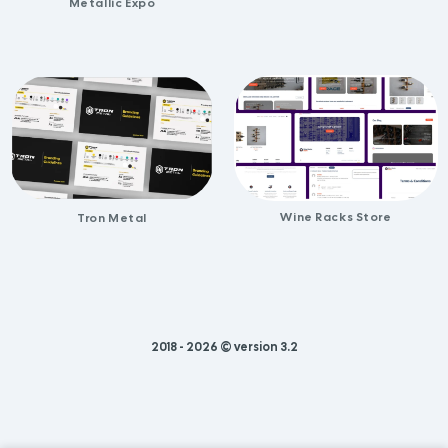
Metallic Expo
Wine Racks Store
Tron Metal
2018 - 2026 ©
version 3.2